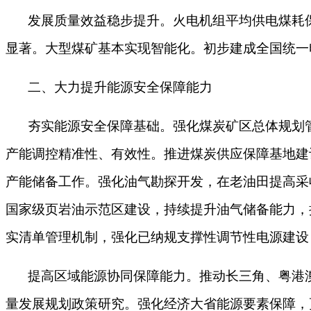
发展质量效益稳步提升。火电机组平均供电煤耗
显著。大型煤矿基本实现智能化。初步建成全国统一
二、大力提升能源安全保障能力
夯实能源安全保障基础。强化煤炭矿区总体规划
产能调控精准性、有效性。推进煤炭供应保障基地建
产能储备工作。强化油气勘探开发，在老油田提高采
国家级页岩油示范区建设，持续提升油气储备能力，
实清单管理机制，强化已纳规支撑性调节性电源建设
提高区域能源协同保障能力。推动长三角、粤港
量发展规划政策研究。强化经济大省能源要素保障，