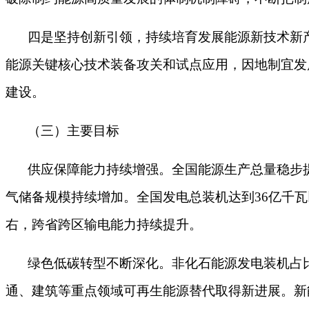
四是坚持创新引领，持续培育发展能源新技术新
能源关键核心技术装备攻关和试点应用，因地制宜发
建设。
（三）主要目标
供应保障能力持续增强。全国能源生产总量稳步
气储备规模持续增加。全国发电总装机达到36亿千瓦
右，跨省跨区输电能力持续提升。
绿色低碳转型不断深化。非化石能源发电装机占
通、建筑等重点领域可再生能源替代取得新进展。新