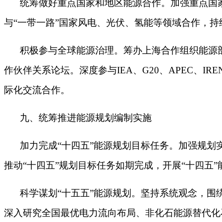
统筹做好重点国家和地区能源合作。加强重点国
与
“一带一路”国家风电、光伏、氢能等领域合作，
积极参与全球能源治理。筹办上海合作组织能源
作伙伴关系论坛。深度参与IEA、G20、APEC、
际化交流合作。
九、统筹推进能源规划编制实施
加力完成
“十四五”能源规划目标任务。加强规
推动“十四五”规划目标任务如期完成，开展“十四五
科学谋划
“十五五”能源规划。坚持系统观念，围
深入研究全国最优电力流向布局、非化石能源替代化