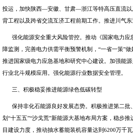
投运，加快陕西—安徽、甘肃—浙江等特高压直流以
背工程以及跨省交流互济工程前期工作。推进川气东
强化能源安全重大风险管控。推动《国家电力应
障监测，完善电力供需平衡预警机制，
“一省一策”
推进国家级电力应急基地和研究中心建设。加强能源
行业北斗规模应用。强化能源行业数据安全管理。
三、积极稳妥推进能源绿色低碳转型
保持非化石能源良好发展态势。积极推进第二批
划“十五五”“沙戈荒”新能源大基地布局方案，稳步
目建设力度，推动抽水蓄能装机容量达到6200万