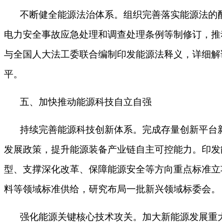
不断健全能源法治体系。组织完善落实能源法的
电力安全事故应急处理和调查处理条例等制修订，推
与全国人大法工委联合编制印发能源法释义，详细解
平。
五、加快推动能源科技自立自强
持续完善能源科技创新体系。完成存量创新平台
发展政策，提升能源装备产业链自主可控能力。印发
型、支撑深化改革、保障能源安全等方向重点标准立
料等领域标准供给，研究布局一批新兴领域标委会。
强化能源关键核心技术攻关。加大新能源发展重