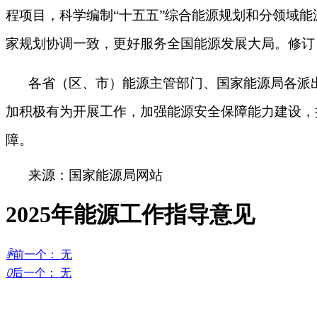
程项目，科学编制“十五五”综合能源规划和分领域能
家规划协调一致，更好服务全国能源发展大局。修订
各省（区、市）能源主管部门、国家能源局各派
加积极有为开展工作，加强能源安全保障能力建设，
障。
来源：国家能源局网站
2025年能源工作指导意见
ꄴ
前一个：
无
ꄲ
后一个：
无