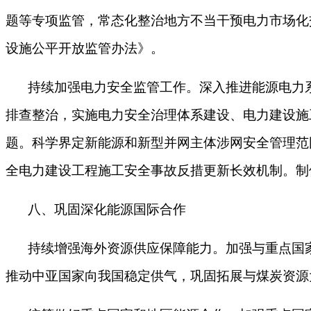
题等专项监管，常态化整治地方不当干预电力市场化
设施公平开放监管办法》。
持续加强电力安全监管工作。深入推进能源电力
排查整治，实施电力安全治理体系建设、电力建设施
题。科学界定新能源和新型并网主体涉网安全管理范
全电力建设工程施工安全事故反措更新长效机制。制
八、巩固深化能源国际合作
持续增强海外资源供应保障能力。加强与重点国
推动中亚国家向我国稳定供气，巩固拓展与煤炭资源