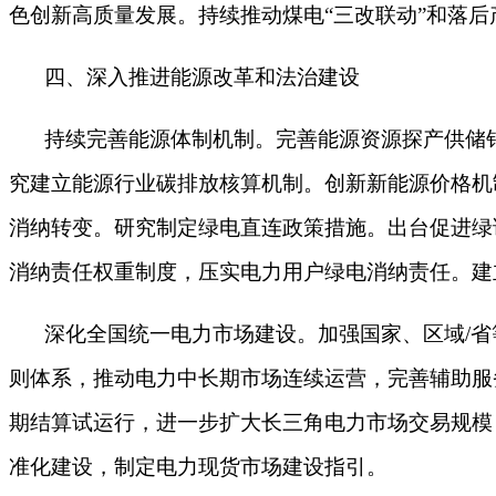
色创新高质量发展。持续推动煤电
“三改联动”和落
四、深入推进能源改革和法治建设
持续完善能源体制机制。完善能源资源探产供储
究建立能源行业碳排放核算机制。创新新能源价格机
消纳转变。研究制定绿电直连政策措施。出台促进绿
消纳责任权重制度，压实电力用户绿电消纳责任。建
深化全国统一电力市场建设。加强国家、区域
/
则体系，推动电力中长期市场连续运营，完善辅助服
期结算试运行，进一步扩大长三角电力市场交易规模
准化建设，制定电力现货市场建设指引。