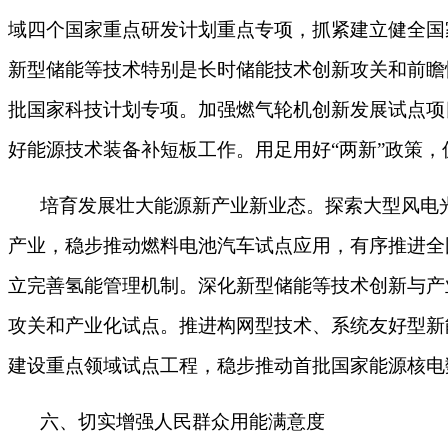
域四个国家重点研发计划重点专项，抓紧建立健全国
新型储能等技术特别是长时储能技术创新攻关和前瞻
批国家科技计划专项。加强燃气轮机创新发展试点项
好能源技术装备补短板工作。用足用好“两新”政策
培育发展壮大能源新产业新业态。探索大型风电
产业，稳步推动燃料电池汽车试点应用，有序推进全
立完善氢能管理机制。深化新型储能等技术创新与产
攻关和产业化试点。推进构网型技术、系统友好型新
建设重点领域试点工程，稳步推动首批国家能源核电
六、切实增强人民群众用能满意度