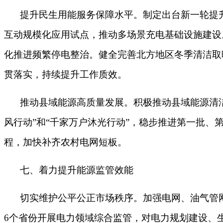
提升民生用能服务保障水平。制定出台新一轮提
互动规模化应用试点，推动多场景充电基础设施建设
化推进频繁停电整治。健全完善北方地区冬季清洁取暖
贯落实，持续提升工作质效。
推动县域能源高质量发展。积极推动县域能源清
风行动”和“千家万户沐光行动”，稳步推进第一批
程，加快补齐农村电网短板。
七、着力提升能源监管效能
切实维护公平公正市场秩序。加强电网、油气管
6个省份开展电力领域综合监管，对电力规划建设、