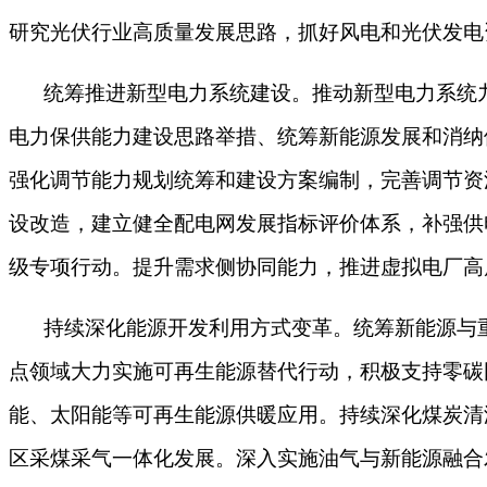
研究光伏行业高质量发展思路，抓好风电和光伏发电
统筹推进新型电力系统建设。推动新型电力系统
电力保供能力建设思路举措、统筹新能源发展和消纳
强化调节能力规划统筹和建设方案编制，完善调节资
设改造，建立健全配电网发展指标评价体系，补强供
级专项行动。提升需求侧协同能力，推进虚拟电厂高
持续深化能源开发利用方式变革。统筹新能源与
点领域大力实施可再生能源替代行动，积极支持零碳
能、太阳能等可再生能源供暖应用。持续深化煤炭清
区采煤采气一体化发展。深入实施油气与新能源融合