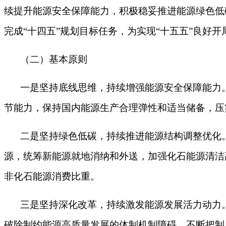
续提升能源安全保障能力，积极稳妥推进能源绿色低
完成
“十四五”规划目标任务，为实现“十五五”良好
（二）基本原则
一是坚持底线思维，持续增强能源安全保障能力
节能力，保持国内能源生产合理弹性和适当储备，压
二是坚持绿色低碳，持续推进能源结构调整优化
源，统筹新能源就地消纳和外送，加强化石能源清洁
非化石能源消费比重。
三是坚持深化改革，持续激发能源发展活力动力
破除制约能源高质量发展的体制机制障碍，不断把制