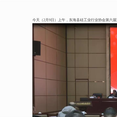
今天（2月9日）上午，东海县硅工业行业协会第六