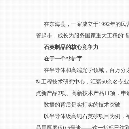
在东海县，一家成立于
1992年
管起步，成长为服务国家重大工程的“
石英制品的核心竞争力
在于一个
“纯”字
在半导体和高端光学领域，百万分
料工程技术研究中心，汇聚
60余名专
点新产品2项、高新技术产品11项，申
数据的背后是实打实的技术突破。
以半导体级高纯石英砂项目为例，
晶层厚度仅0.6毫米——这一指标已