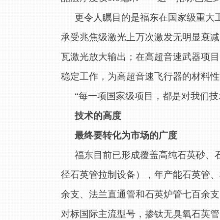
更令人瞩目的是福东在国家级重大
承受兆焦级激光上万次激发无明显衰减
瓦激光放大输出；在高超音速武器项目
稳定工作，为高超音速飞行器的材料性
“每一项国家级项目，都是对我们技
技术的高度
最终要转化为市场的广度
福东目前已形成覆盖高纯石英砂、
径石英管拉制设备），年产能石英管、
余支、法兰直通管和石英炉管七百余支。
对标国际主流型号，掺钛无臭氧石英管