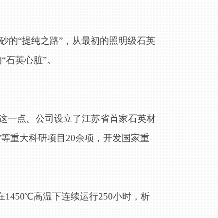
砂的“提纯之路”，从最初的照明级石英
“石英心脏”。
这一点。公司设立了江苏省首家石英材
”等重大科研项目20余项，开发国家重
%，在1450℃高温下连续运行250小时，析