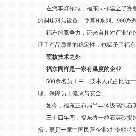
在汽车灯领域，福东同样建立了完
的调焦对焦设备，使其H系列、900系
福东的竞争力，还来自其对产业链
证了产品质量的稳定性，也赋予了福东
硬核技术之外
福东同样是一家有温度的企业
500余名员工中，技术人员占比近十分之
理、保障员工健康与安全。
如今，福东正布局半导体级高纯石
三十四年间，福东将一粒石英砂提
拓，更是一家中国民营企业对“专精特