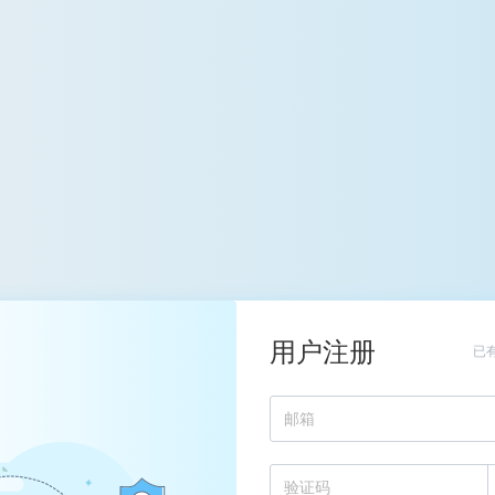
用户注册
已