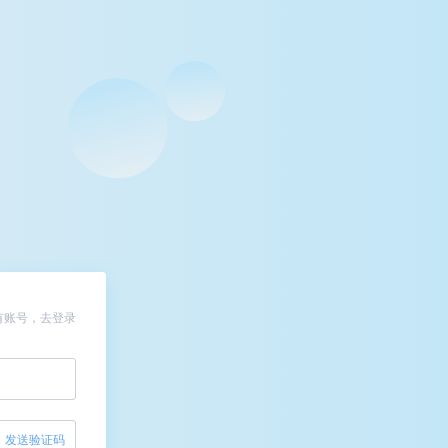
有账号，去登录
发送验证码